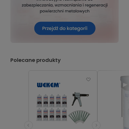
Polecane produkty