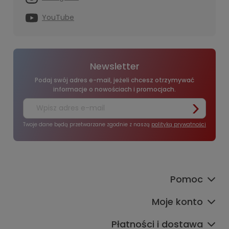
YouTube
Newsletter
Podaj swój adres e-mail, jeżeli chcesz otrzymywać
informacje o nowościach i promocjach.
Twoje dane będą przetwarzane zgodnie z naszą
polityką prywatności
Pomoc
Moje konto
Płatności i dostawa