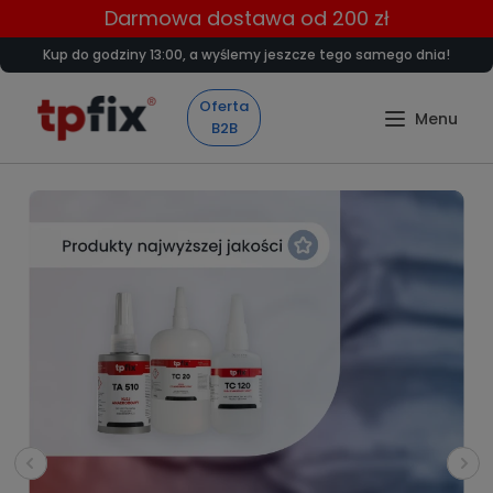
Darmowa dostawa od 200 zł
Kup do godziny 13:00, a wyślemy jeszcze tego samego dnia!
Oferta
B2B