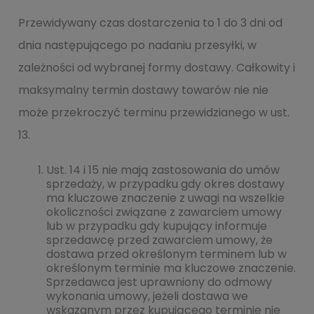
Przewidywany czas dostarczenia to 1 do 3 dni od
dnia następującego po nadaniu przesyłki, w
zależności od wybranej formy dostawy. Całkowity i
maksymalny termin dostawy towarów nie nie
może przekroczyć terminu przewidzianego w ust.
13.
Ust. 14 i 15 nie mają zastosowania do umów
sprzedaży, w przypadku gdy okres dostawy
ma kluczowe znaczenie z uwagi na wszelkie
okoliczności związane z zawarciem umowy
lub w przypadku gdy kupujący informuje
sprzedawcę przed zawarciem umowy, że
dostawa przed określonym terminem lub w
określonym terminie ma kluczowe znaczenie.
Sprzedawca jest uprawniony do odmowy
wykonania umowy, jeżeli dostawa we
wskazanym przez kupującego terminie nie