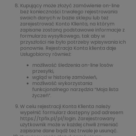
Kupujący może złożyć zamówienie on-line
bez konieczności trwałego rejestrowania
swoich danych w bazie sklepu lub też
zarejestrować Konto Klienta, na którym
zapisane zostaną podstawowe informacje z
formularza wysyłkowego, tak aby w
przyszłości nie było potrzeby wpisywania ich
ponownie. Rejestracja Konta klienta daje
Usługobiorcy również:
możliwość śledzenia on-line losów
przesyłki,
wgląd w historię zamówień,
możliwość wykorzystania
funkcjonalnego narzędzia “Moja lista
życzeń”.
W celu rejestracji Konta Klienta należy
wypełnić formularz dostępny pod adresem
https://tpfix.pl/pl/login. Zarejestrowany
użytkownik może w każdej chwili zmieniać
zapisane dane bądź też trwale je usunąć.