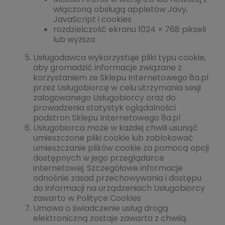
włączoną obsługą appletów Javy,
JavaScript i cookies
rozdzielczość ekranu 1024 × 768 pikseli
lub wyższa
Usługodawca wykorzystuje pliki typu cookie,
aby gromadzić informacje związane z
korzystaniem ze Sklepu Internetowego 8a.pl
przez Usługobiorcę w celu utrzymania sesji
zalogowanego Usługobiorcy oraz do
prowadzenia statystyk oglądalności
podstron Sklepu Internetowego 8a.pl
Usługobiorca może w każdej chwili usunąć
umieszczone pliki cookie lub zablokować
umieszczanie plików cookie za pomocą opcji
dostępnych w jego przeglądarce
internetowej. Szczegółowe informacje
odnośnie zasad przechowywania i dostępu
do informacji na urządzeniach Usługobiorcy
zawarto w Polityce Cookies
Umowa o świadczenie usług drogą
elektroniczną zostaje zawarta z chwilą