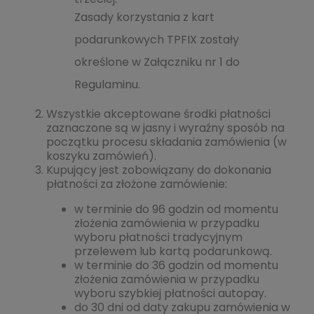
Zasady korzystania z kart
podarunkowych TPFIX zostały
określone w Załączniku nr 1 do
Regulaminu.
Wszystkie akceptowane środki płatności
zaznaczone są w jasny i wyraźny sposób na
początku procesu składania zamówienia (w
koszyku zamówień).
Kupujący jest zobowiązany do dokonania
płatności za złożone zamówienie:
w terminie do 96 godzin od momentu
złożenia zamówienia w przypadku
wyboru płatności tradycyjnym
przelewem lub kartą podarunkową.
w terminie do 36 godzin od momentu
złożenia zamówienia w przypadku
wyboru szybkiej płatności autopay.
do 30 dni od daty zakupu zamówienia w