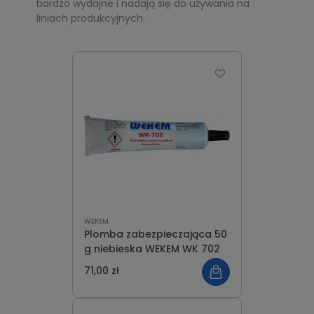
bardzo wydajne i nadają się do używania na
liniach produkcyjnych.
WEKEM
Plomba zabezpieczająca 50
g niebieska WEKEM WK 702
71,00 zł