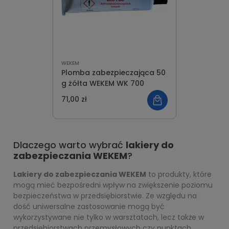
WEKEM
Plomba zabezpieczająca 50
g żółta WEKEM WK 700
71,00 zł
Dlaczego warto wybrać
lakiery do
zabezpieczania WEKEM
?
Lakiery do zabezpieczania WEKEM
to produkty, które
mogą mieć bezpośredni wpływ na zwiększenie poziomu
bezpieczeństwa w przedsiębiorstwie. Ze względu na
dość uniwersalne zastosowanie mogą być
wykorzystywane nie tylko w warsztatach, lecz także w
przedsiębiorstwach przemysłowych czy punktach