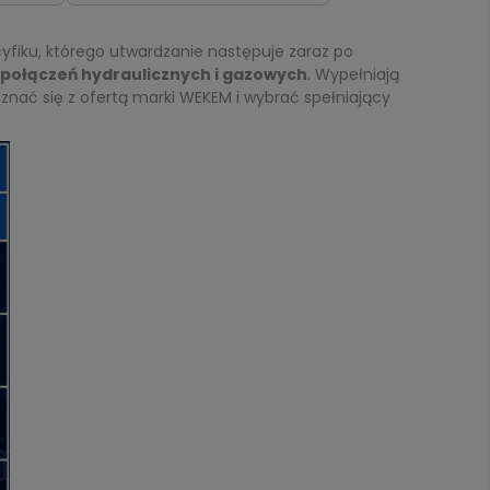
fiku, którego utwardzanie następuje zaraz po
 połączeń hydraulicznych i gazowych
. Wypełniają
znać się z ofertą marki WEKEM i wybrać spełniający