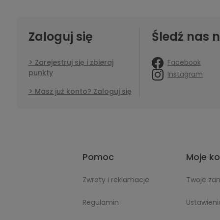
Zaloguj się
Śledź nas n
Facebook
Zarejestruj się i zbieraj
punkty
Instagram
Masz już konto? Zaloguj się
Pomoc
Moje k
Zwroty i reklamacje
Twoje za
Regulamin
Ustawieni