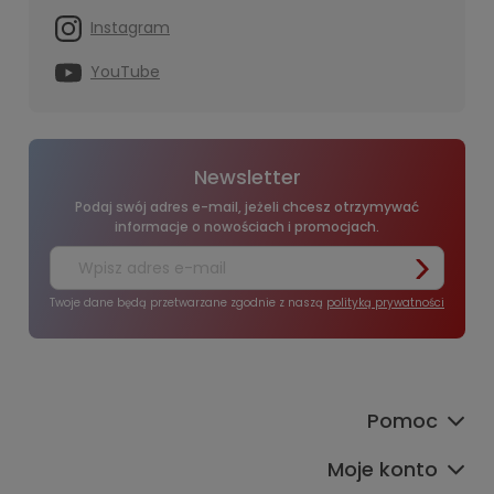
Instagram
YouTube
Newsletter
Podaj swój adres e-mail, jeżeli chcesz otrzymywać
informacje o nowościach i promocjach.
Twoje dane będą przetwarzane zgodnie z naszą
polityką prywatności
Pomoc
Moje konto