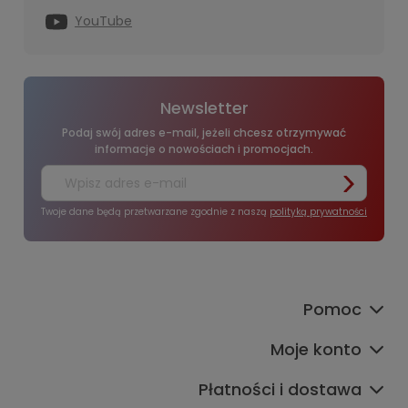
YouTube
Newsletter
Podaj swój adres e-mail, jeżeli chcesz otrzymywać
informacje o nowościach i promocjach.
Twoje dane będą przetwarzane zgodnie z naszą
polityką prywatności
Pomoc
Moje konto
Płatności i dostawa