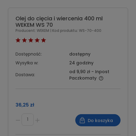
Olej do cięcia i wiercenia 400 ml
WEKEM WS 70
Producent:
WEKEM
| Kod produktu:
WS-70-400
Dostępność:
dostępny
Wysyłka w:
24 godziny
od 9,90 zł
- Inpost
Dostawa:
Paczkomaty
36,25 zł
Do koszyka