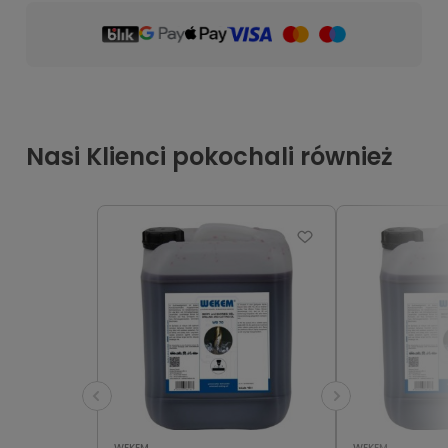
Nasi Klienci pokochali również
WEKEM
WEKEM