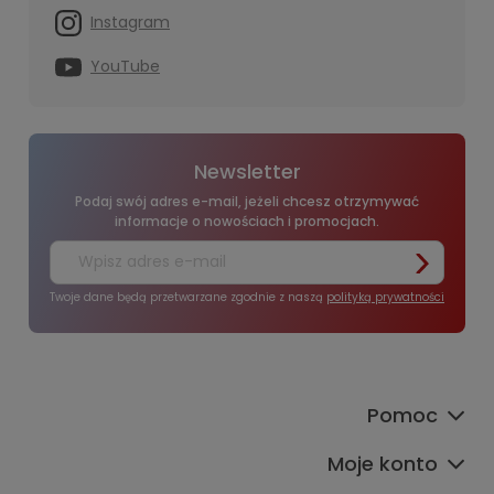
Instagram
YouTube
Newsletter
Podaj swój adres e-mail, jeżeli chcesz otrzymywać
informacje o nowościach i promocjach.
Twoje dane będą przetwarzane zgodnie z naszą
polityką prywatności
Pomoc
Moje konto